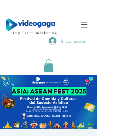
impulsa tu marketing
Iniciar sesión