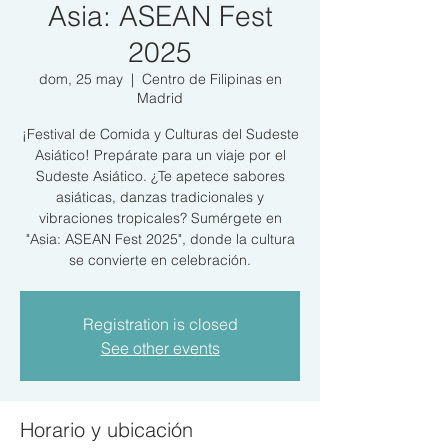
Asia: ASEAN Fest
2025
dom, 25 may
  |  
Centro de Filipinas en
Madrid
¡Festival de Comida y Culturas del Sudeste
Asiático! Prepárate para un viaje por el
Sudeste Asiático. ¿Te apetece sabores
asiáticas, danzas tradicionales y
vibraciones tropicales? Sumérgete en
"Asia: ASEAN Fest 2025", donde la cultura
se convierte en celebración.
Registration is closed
See other events
Horario y ubicación